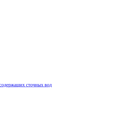
есодержащих сточных вод