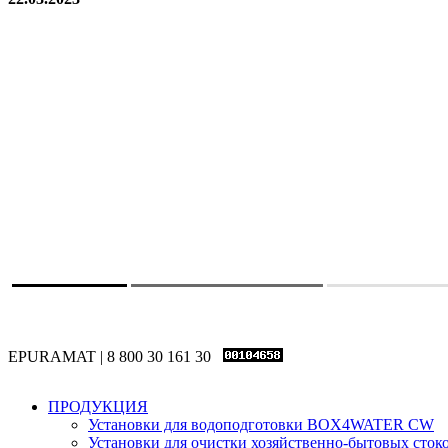
EPURAMAT | 8 800 30 161 30
ПРОДУКЦИЯ
Установки для водоподготовки BOX4WATER CW
Установки для очистки хозяйственно-бытовых с