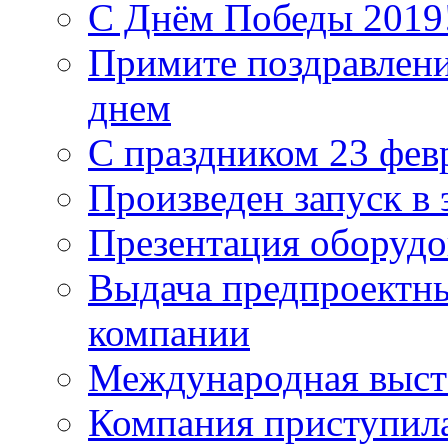
С Днём Победы 2019
Примите поздравлен
днем
С праздником 23 фев
Произведен запуск в
Презентация оборудо
Выдача предпроектн
компании
Международная выс
Компания приступила