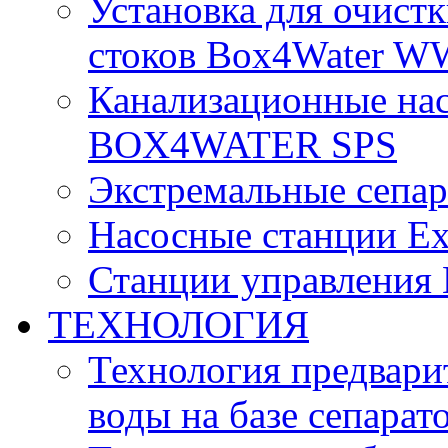
Установка для очист
стоков Box4Water W
Канализационные на
BOX4WATER SPS
Экстремальные сепа
Насосные станции E
Станции управления
ТЕХНОЛОГИЯ
Технология предвари
воды на базе сепарат