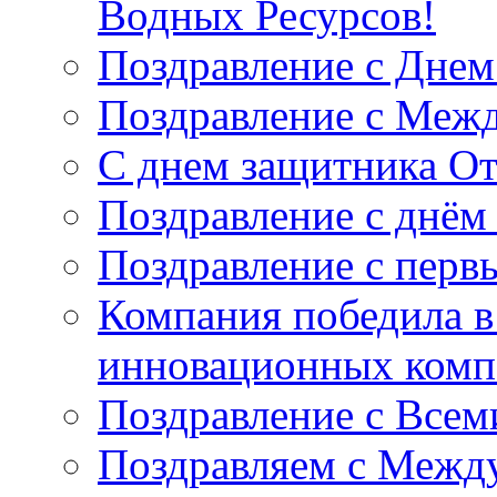
Водных Ресурсов!
Поздравление с Днем
Поздравление с Меж
С днем защитника От
Поздравление с днём
Поздравление с перв
Компания победила 
инновационных компа
Поздравление с Все
Поздравляем с Межд