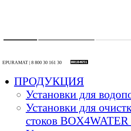
EPURAMAT | 8 800 30 161 30
ПРОДУКЦИЯ
Установки для вод
Установки для очист
стоков BOX4WATE