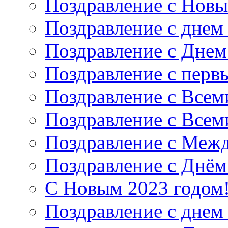
Поздравление с Новы
Поздравление с днем
Поздравление с Дне
Поздравление с перв
Поздравление с Все
Поздравление с Все
Поздравление с Меж
Поздравление с Днём
С Новым 2023 годом
Поздравление с днем