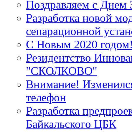
Поздравляем с Днем 
Разработка новой мо
сепарационной устан
С Новым 2020 годом
Резидентство Иннова
"СКОЛКОВО"
Внимание! Изменилс
телефон
Разработка предпрое
Байкальского ЦБК