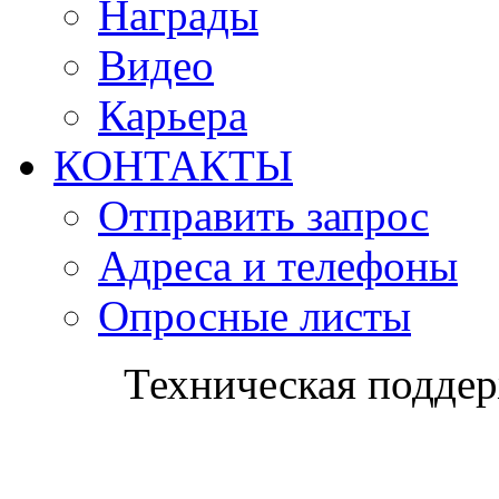
Награды
Видео
Карьера
КОНТАКТЫ
Отправить запрос
Адреса и телефоны
Опросные листы
Техническая поддер