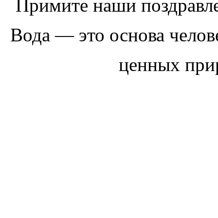
Примите наши поздравл
Вода — это основа челов
ценных при