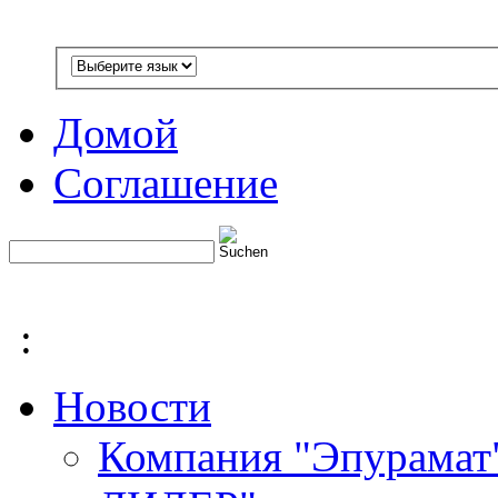
Домой
Соглашение
:
Новости
Компания "Эпурамат