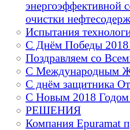
энергоэффективной с
очистки нефтесодер
Испытания технолог
С Днём Победы 2018
Поздравляем со Все
С Международным Ж
С днём защитника От
С Новым 2018 Годом
РЕШЕНИЯ
Компания Epuramat п