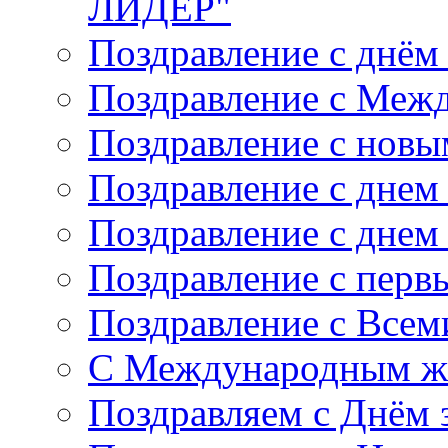
ЛИДЕР"
Поздравление с днём
Поздравление с Меж
Поздравление с новы
Поздравление с днем
Поздравление с днем
Поздравление с перв
Поздравление с Все
С Международным ж
Поздравляем с Днём 