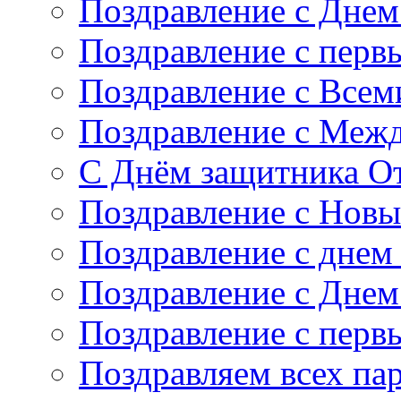
Поздравление с Дне
Поздравление с перв
Поздравление с Все
Поздравление с Меж
С Днём защитника От
Поздравление с Новы
Поздравление с днем
Поздравление с Дне
Поздравление с перв
Поздравляем всех па