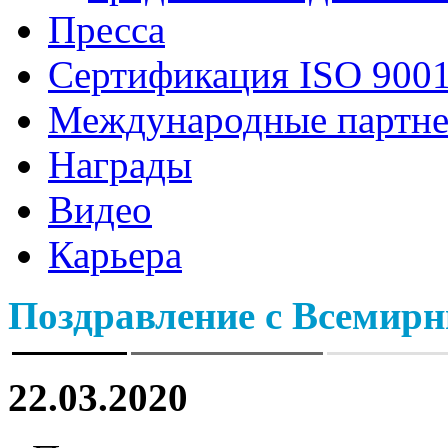
Пресса
Сертификация ISO 9001
Международные партн
Награды
Видео
Карьера
Поздравление с Всемир
22.03.2020