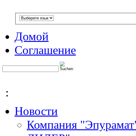
Домой
Соглашение
:
Новости
Компания "Эпурамат