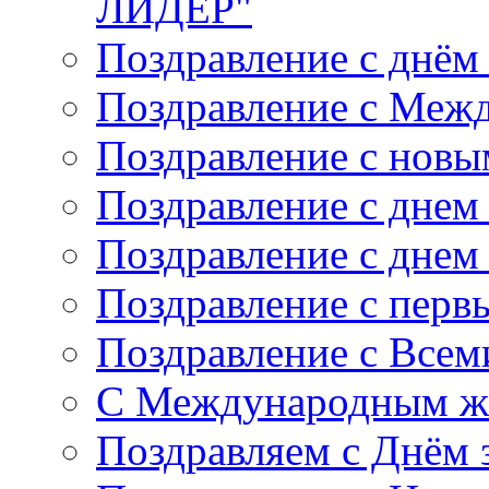
ЛИДЕР"
Поздравление с днём
Поздравление с Меж
Поздравление с новы
Поздравление с днем
Поздравление с днем
Поздравление с перв
Поздравление с Все
С Международным ж
Поздравляем с Днём 