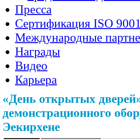
Пресса
Сертификация ISO 9001
Международные партн
Награды
Видео
Карьера
«День открытых дверей»
демонстрационного обор
Эекирхене