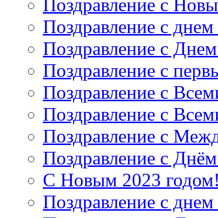
Поздравление с Новы
Поздравление с днем
Поздравление с Дне
Поздравление с перв
Поздравление с Все
Поздравление с Все
Поздравление с Меж
Поздравление с Днём
С Новым 2023 годом
Поздравление с днем