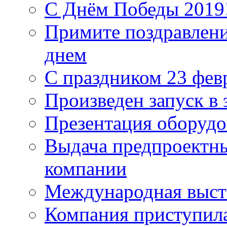
С Днём Победы 2019
Примите поздравлен
днем
С праздником 23 фев
Произведен запуск в
Презентация оборудо
Выдача предпроектн
компании
Международная выс
Компания приступила