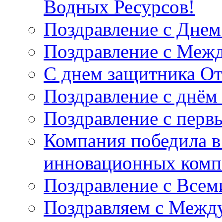
Водных Ресурсов!
Поздравление с Днем
Поздравление с Меж
С днем защитника От
Поздравление с днём
Поздравление с перв
Компания победила 
инновационных компа
Поздравление с Все
Поздравляем с Межд