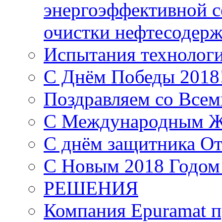
энергоэффективной с
очистки нефтесодер
Испытания технолог
С Днём Победы 2018
Поздравляем со Все
С Международным Ж
С днём защитника От
С Новым 2018 Годом
РЕШЕНИЯ
Компания Epuramat п