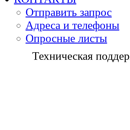
Отправить запрос
Адреса и телефоны
Опросные листы
Техническая поддер