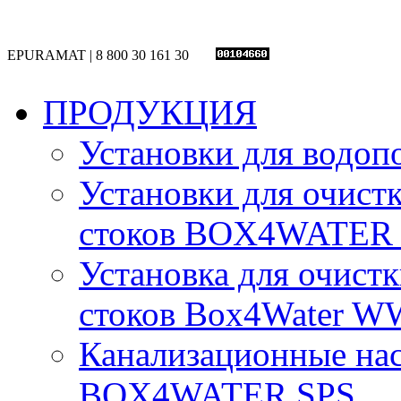
EPURAMAT | 8 800 30 161 30
ПРОДУКЦИЯ
Установки для вод
Установки для очист
стоков BOX4WATE
Установка для очист
стоков Box4Water W
Канализационные на
BOX4WATER SPS