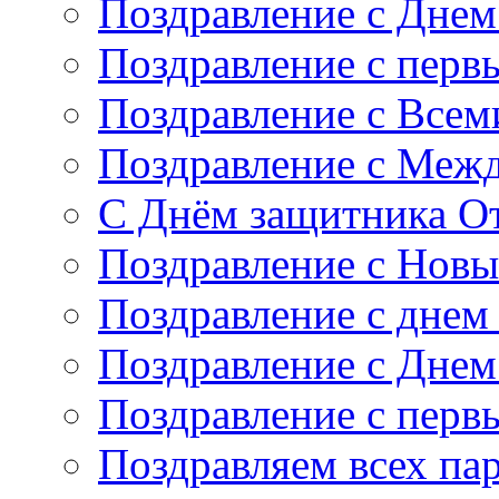
Поздравление с Дне
Поздравление с перв
Поздравление с Все
Поздравление с Меж
С Днём защитника От
Поздравление с Новы
Поздравление с днем
Поздравление с Дне
Поздравление с перв
Поздравляем всех па