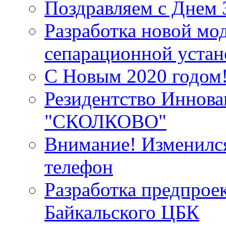
Поздравляем с Днем 
Разработка новой мо
сепарационной устан
С Новым 2020 годом
Резидентство Иннова
"СКОЛКОВО"
Внимание! Изменилс
телефон
Разработка предпрое
Байкальского ЦБК