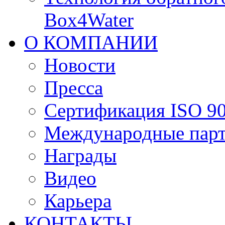
Box4Water
О КОМПАНИИ
Новости
Пресса
Сертификация ISO 9
Международные пар
Награды
Видео
Карьера
КОНТАКТЫ