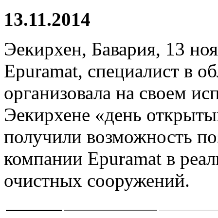
13.11.2014
Эекирхен, Бавария, 13 ноя
Epuramat, специалист в о
организовала на своем ис
Эекирхене «день открыты
получили возможность по
компании Epuramat в реал
очистных сооружений.